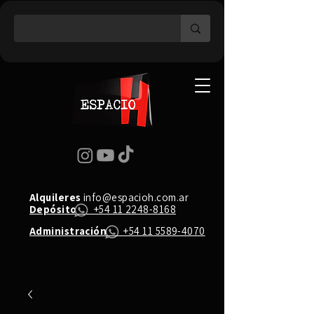
Alquileres
info@espacioh.com.ar
Depósito
+54 11 2248-8168
Administración
+54 11 5589-4070