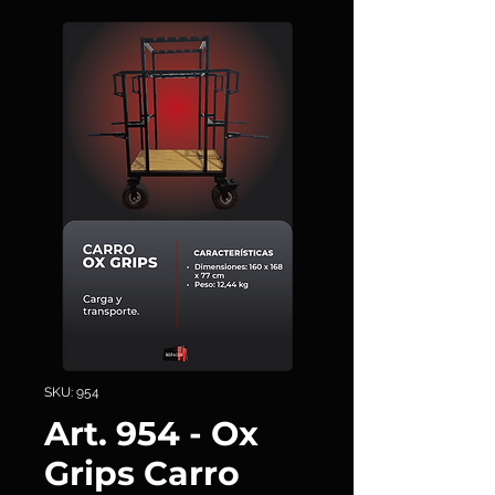
SKU: 954
Art. 954 - Ox
Grips Carro