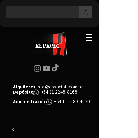
Alquileres
info@espacioh.com.ar
Depósito
+54 11 2248-8168
Administración
+54 11 5589-4070