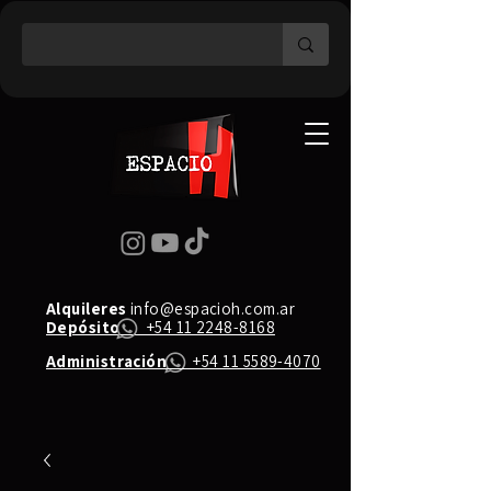
Alquileres
info@espacioh.com.ar
Depósito
+54 11 2248-8168
Administración
+54 11 5589-4070