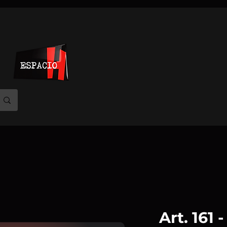
Art. 161 