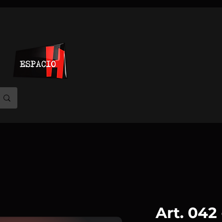
Art. 042 