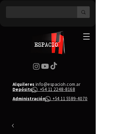
Alquileres
info@espacioh.com.ar
Depósito
+54 11 2248-8168
Administración
+54 11 5589-4070