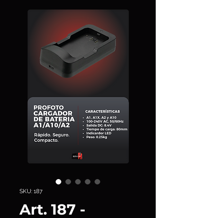
SKU: 187
Art. 187 -