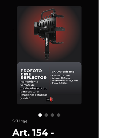
SKU: 154
Art. 154 -