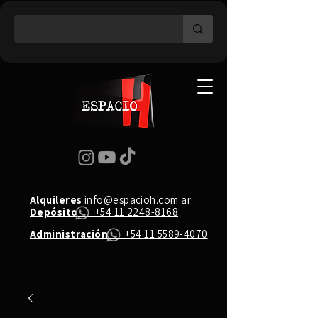
Alquileres
info@espacioh.com.ar
Depósito
+54 11 2248-8168
Administración
+54 11 5589-4070