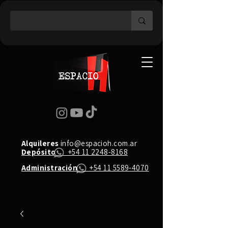
Alquileres
info@espacioh.com.ar
Depósito
+54 11 2248-8168
Administración
+54 11 5589-4070