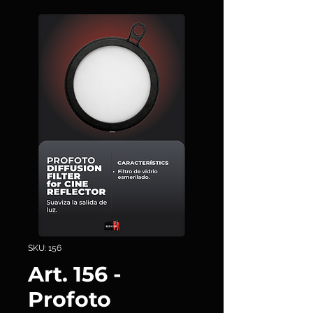
SKU: 156
Art. 156 -
Profoto