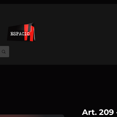
Art. 209