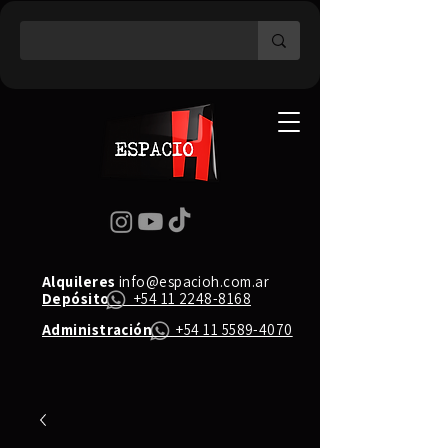
Alquileres
info@espacioh.com.ar
Depósito
+54 11 2248-8168
Administración
+54 11 5589-4070