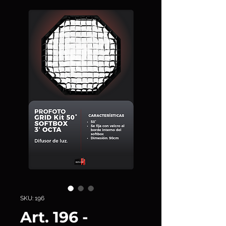
SKU: 196
Art. 196 -