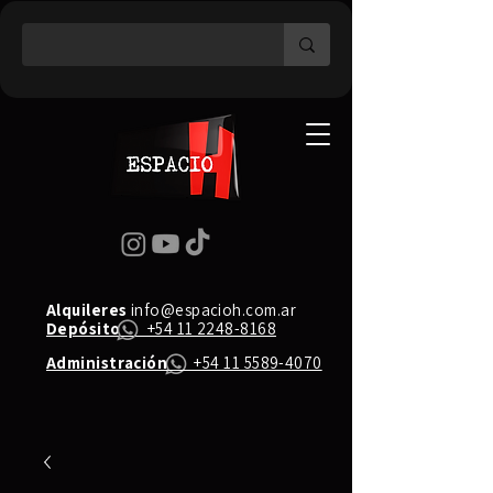
Alquileres
info@espacioh.com.ar
Depósito
+54 11 2248-8168
Administración
+54 11 5589-4070