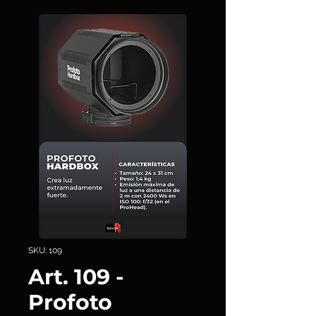
SKU: 109
Art. 109 -
Profoto