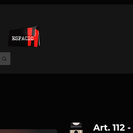
Art. 112 