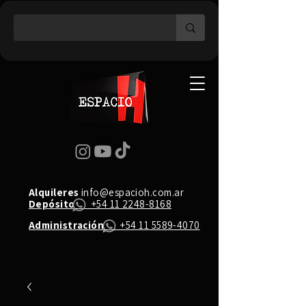
Alquileres
info@espacioh.com.ar
Depósito
+54 11 2248-8168
Administración
+54 11 5589-4070