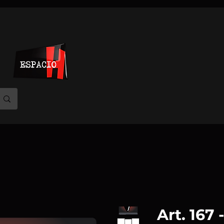
Art. 167