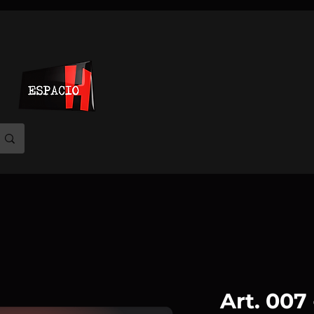
Art. 007