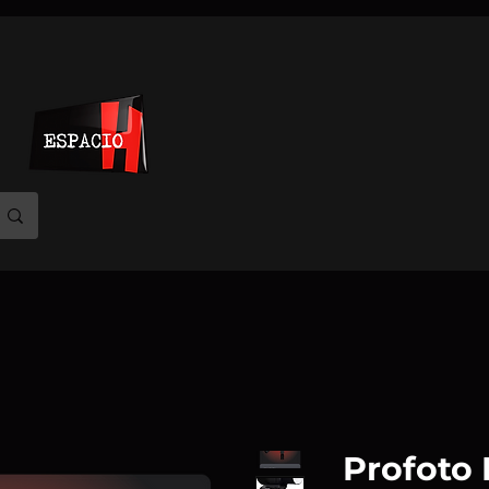
Profoto