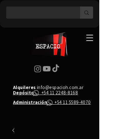
Alquileres
info@espacioh.com.ar
Depósito
+54 11 2248-8168
Administración
+54 11 5589-4070