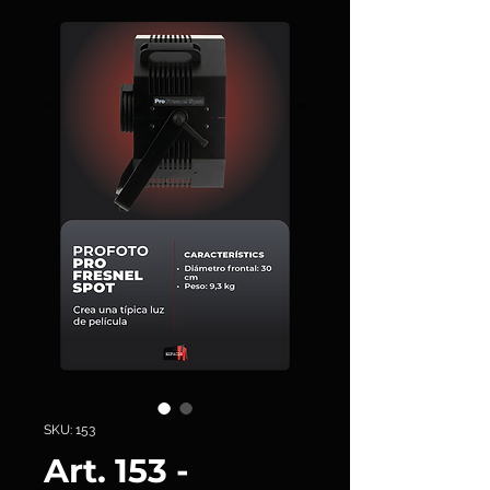
SKU: 153
Art. 153 -