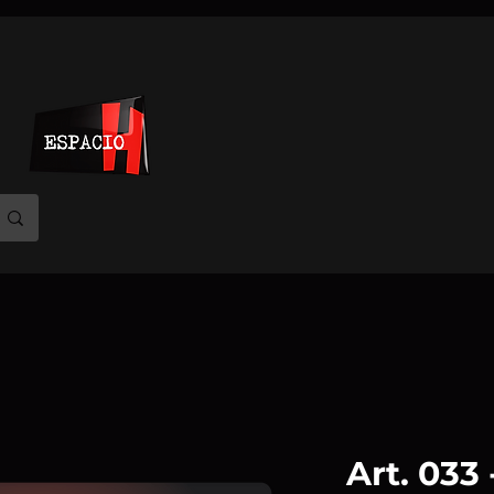
Art. 033