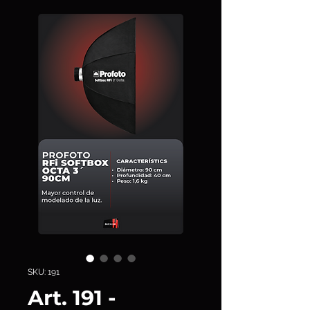
SKU: 191
Art. 191 -