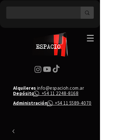
Alquileres
info@espacioh.com.ar
Depósito
+54 11 2248-8168
Administración
+54 11 5589-4070