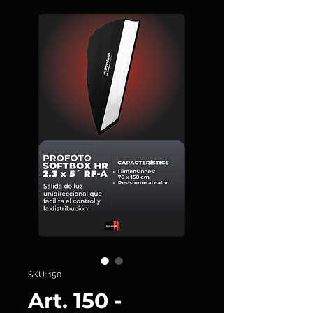
SKU: 150
Art. 150 -