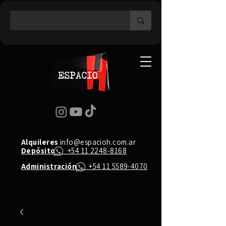
Alquileres
info@espacioh.com.ar
Depósito
+54 11 2248-8168
Administración
+54 11 5589-4070