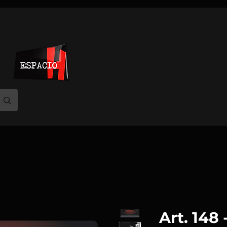
Art. 148 