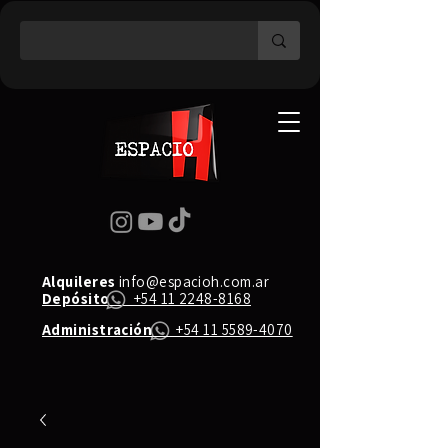
Alquileres
info@espacioh.com.ar
Depósito
+54 11 2248-8168
Administración
+54 11 5589-4070