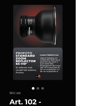
SKU: 102
Art. 102 -