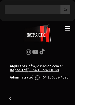
Alquileres
info@espacioh.com.ar
Depósito
+54 11 2248-8168
Administración
+54 11 5589-4070