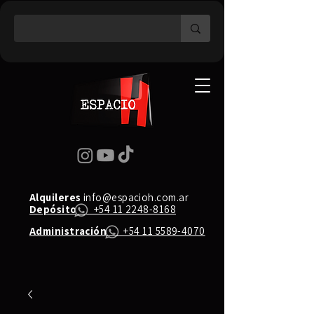
Alquileres
info@espacioh.com.ar
Depósito
+54 11 2248-8168
Administración
+54 11 5589-4070