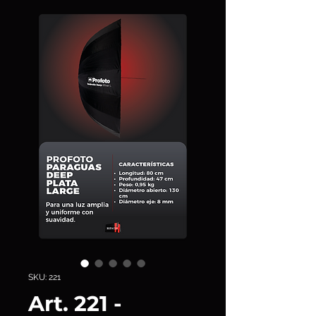
SKU: 221
Art. 221 -