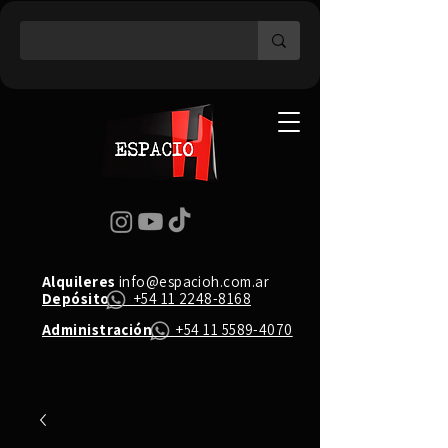
Alquileres
info@espacioh.com.ar
Depósito
+54 11 2248-8168
Administración
+54 11 5589-4070