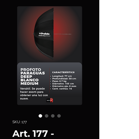
SKU: 177
Art. 177 -