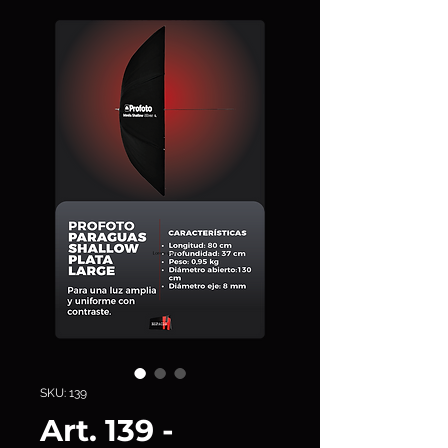
SKU: 139
Art. 139 -