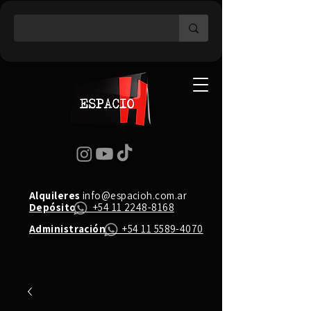
Alquileres
info@espacioh.com.ar
Depósito
+54 11 2248-8168
Administración
+54 11 5589-4070