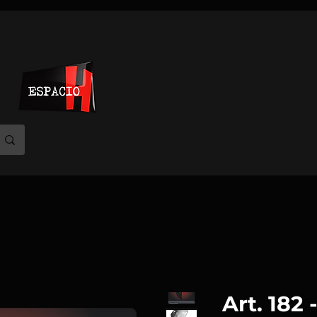
Art. 182