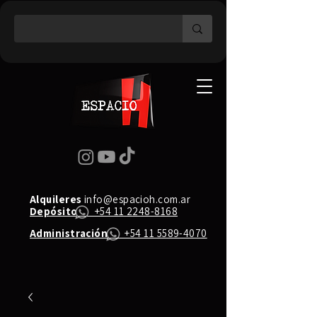
Alquileres
info@espacioh.com.ar
Depósito
+54 11 2248-8168
Administración
+54 11 5589-4070