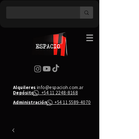
Alquileres
info@espacioh.com.ar
Depósito
+54 11 2248-8168
Administración
+54 11 5589-4070