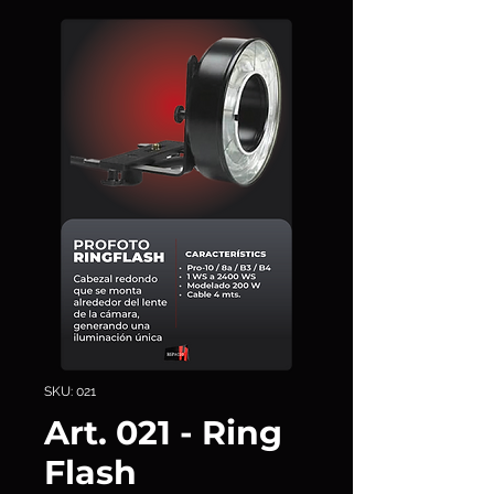
SKU: 021
Art. 021 - Ring
Flash