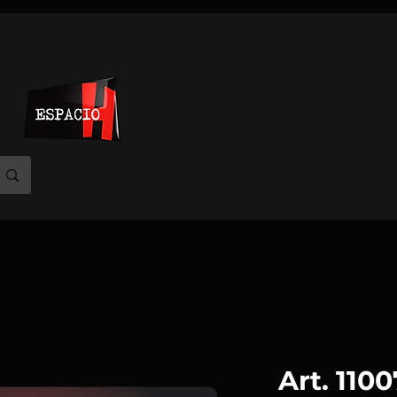
Art. 110