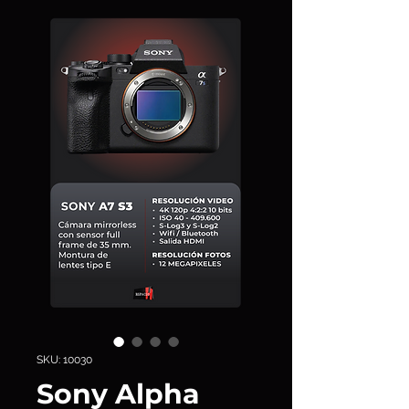
SKU: 10030
Sony Alpha