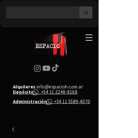
Alquileres
info@espacioh.com.ar
Depósito
+54 11 2248-8168
Administración
+54 11 5589-4070