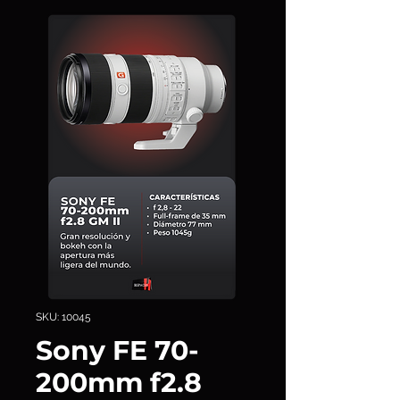
SKU: 10045
Sony FE 70-
200mm f2.8