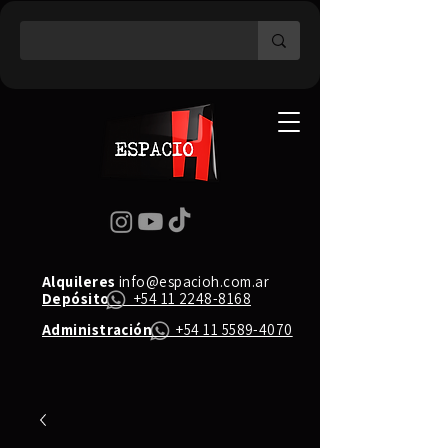
Alquileres
info@espacioh.com.ar
Depósito
+54 11 2248-8168
Administración
+54 11 5589-4070