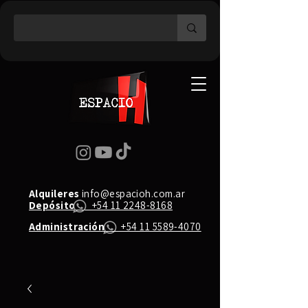
Alquileres
info@espacioh.com.ar
Depósito
+54 11 2248-8168
Administración
+54 11 5589-4070