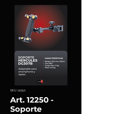
SKU: 12250
Art. 12250 -
Soporte