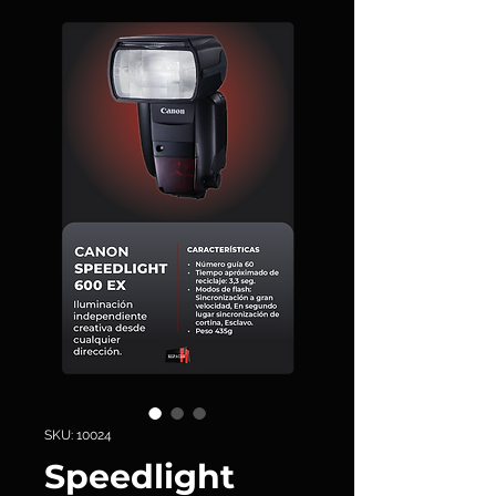
SKU: 10024
Speedlight