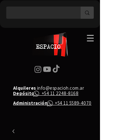
Alquileres
info@espacioh.com.ar
Depósito
+54 11 2248-8168
Administración
+54 11 5589-4070