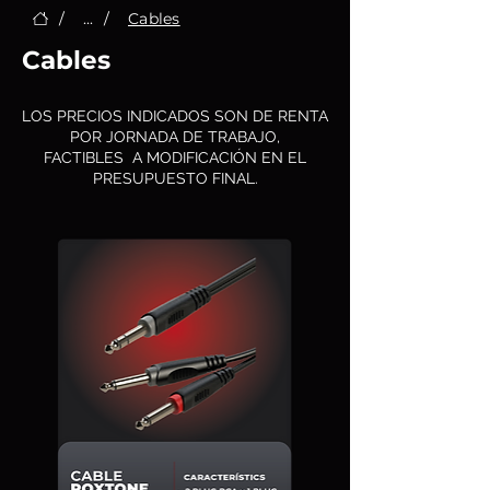
/
...
/
Cables
Cables
LOS PRECIOS INDICADOS SON DE RENTA
POR JORNADA DE TRABAJO,
FACTIBLES A MODIFICACIÓN EN EL
PRESUPUESTO FINAL.