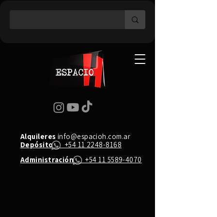
Alquileres
info@espacioh.com.ar
Depósito
+54 11 2248-8168
Administración
+54 11 5589-4070