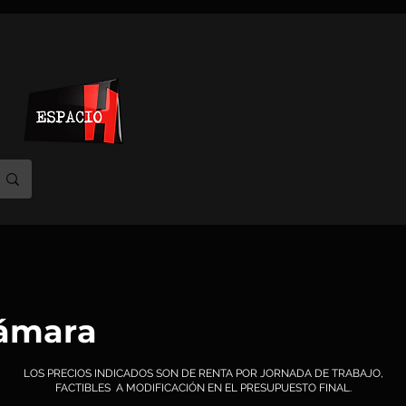
cámara
LOS PRECIOS INDICADOS SON DE RENTA POR JORNADA DE TRABAJO,
FACTIBLES A MODIFICACIÓN EN EL PRESUPUESTO FINAL.